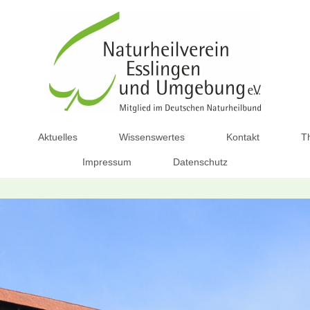
Aktuelles
Wissenswertes
Kontakt
T
Impressum
Datenschutz