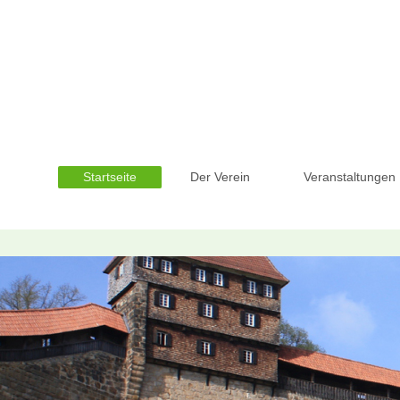
Startseite
Der Verein
Veranstaltungen