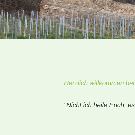
Herzlich willkommen bei
"Nicht ich heile Euch, es
Vinzen