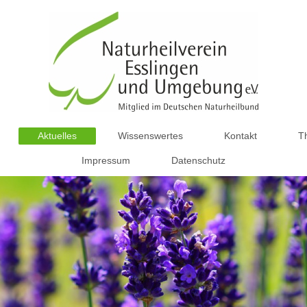
Aktuelles
Wissenswertes
Kontakt
T
Impressum
Datenschutz