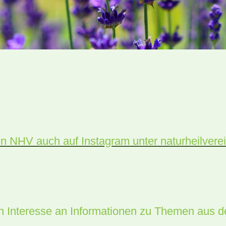
n NHV auch auf Instagram unter naturheilvere
n Interesse an Informationen zu Themen aus d