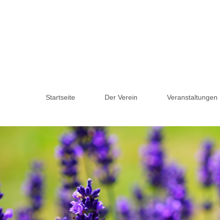
Startseite
Der Verein
Veranstaltungen