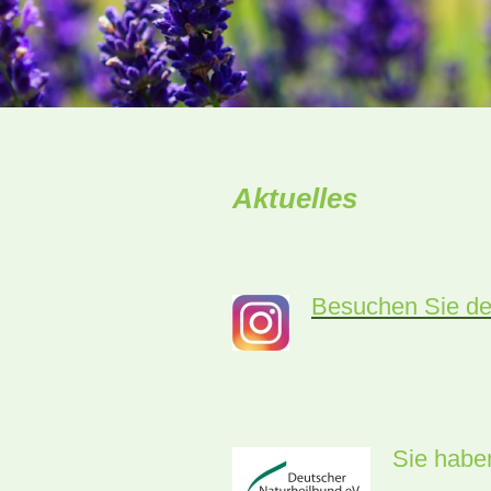
Aktuelles
Besuchen Sie de
Sie habe